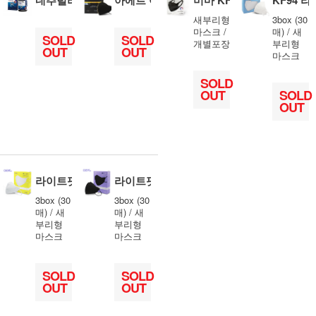
새부리형
3box (30
마스크 /
매) / 새
SOLD
SOLD
개별포장
부리형
OUT
OUT
마스크
SOLD
OUT
SOLD
OUT
라이트핏 KF94 대형(화이트)
라이트핏 KF94 대형(블랙)
3box (30
3box (30
매) / 새
매) / 새
부리형
부리형
마스크
마스크
SOLD
SOLD
OUT
OUT