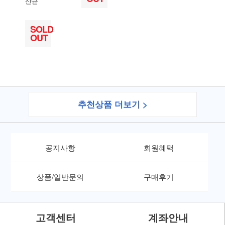
산균
SOLD
OUT
추천상품 더보기 >
공지사항
회원혜택
상품/일반문의
구매후기
고객센터
계좌안내