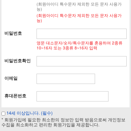
(회원아이디 특수문자 제외한 모든 문자 사용가
능)
(회원아이디 특수문자 제외한 모든 문자 사용가
능)
비밀번호
영문 대소문자/숫자/특수문자를 혼용하여 2종류
10~16자 또는 3종류 8~16자 입력
비밀번호확인
이메일
휴대폰번호
14세 이상입니다. (필수)
* 회원가입에 필요한 최소한의 정보만 입력 받음으로써 개인정보
수집을 최소화하고 편리한 회원가입을 제공합니다.