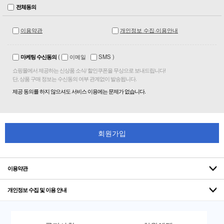
전체동의
이용약관
개인정보 수집·이용안내
마케팅 수신동의
(
이메일
SMS
)
쇼핑몰에서 제공하는 신상품 소식/ 할인쿠폰을 무상으로 보내드립니다!
단, 상품 구매 정보는 수신동의 여부 관계없이 발송됩니다.
제공 동의를 하지 않으셔도 서비스 이용에는 문제가 없습니다.
회원가입
이용약관
개인정보 수집 및 이용 안내