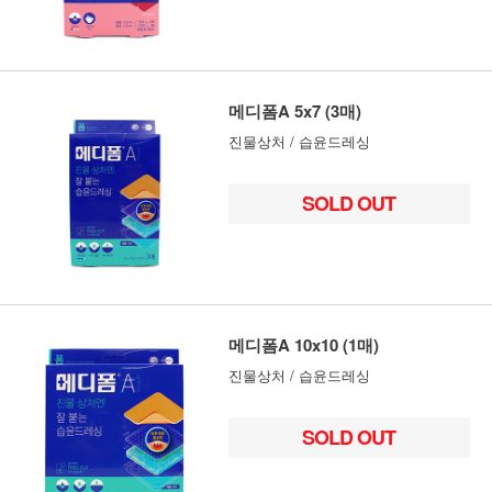
메디폼A 5x7 (3매)
진물상처 / 습윤드레싱
SOLD OUT
메디폼A 10x10 (1매)
진물상처 / 습윤드레싱
SOLD OUT