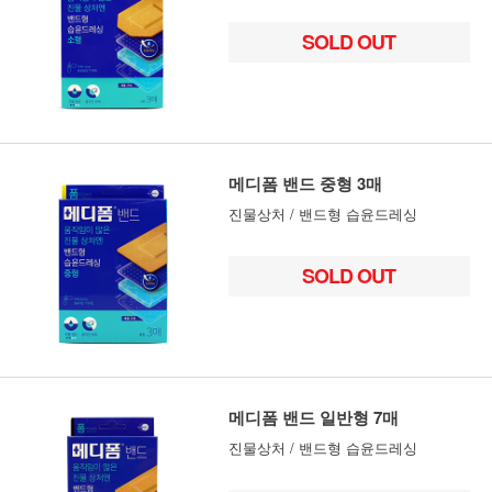
SOLD OUT
메디폼 밴드 중형 3매
진물상처 / 밴드형 습윤드레싱
SOLD OUT
메디폼 밴드 일반형 7매
진물상처 / 밴드형 습윤드레싱