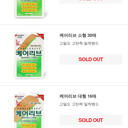
케어리브 소형 30매
고밀도 고탄력 밀착밴드
SOLD OUT
케어리브 대형 16매
고밀도 고탄력 밀착밴드
SOLD OUT