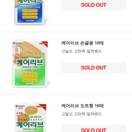
SOLD OUT
케어리브 손끝용 10매
고밀도 고탄력 밀착밴드
SOLD OUT
케어리브 도트형 16매
고밀도 고탄력 밀착밴드
SOLD OUT